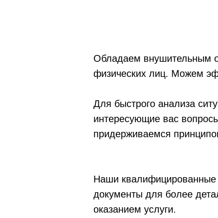
Обладаем внушительным оп
физических лиц. Можем эф
Для быстрого анализа сит
интересующие вас вопросы,
придерживаемся принципов
Наши квалифицированные с
документы для более дета
оказанием услуги.