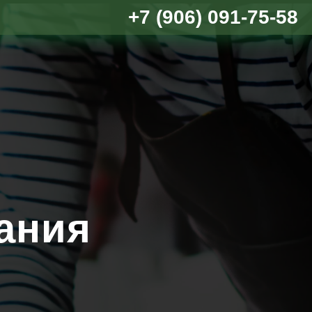
+7 (906) 091-75-58
ания