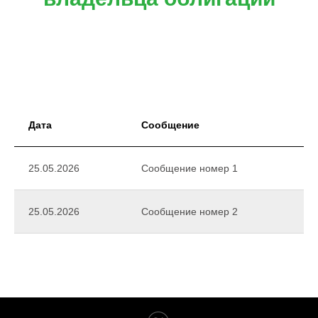
Дата
Сообщение
25.05.2026
Сообщение номер 1
25.05.2026
Сообщение номер 2